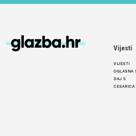
Vijesti
VIJESTI
OGLASNA 
DAJ 5
CESARICA