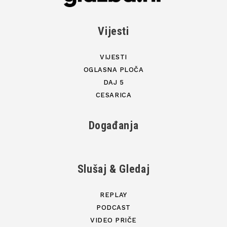
Vijesti
VIJESTI
OGLASNA PLOČA
DAJ 5
CESARICA
Događanja
Slušaj & Gledaj
REPLAY
PODCAST
VIDEO PRIČE