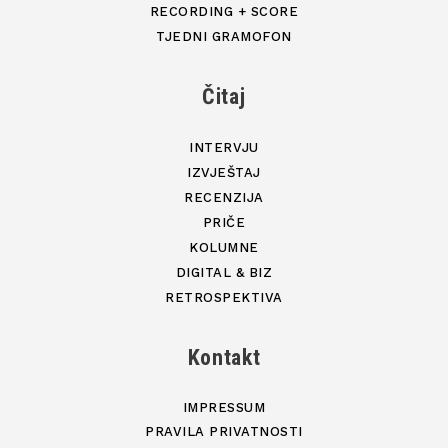
RECORDING + SCORE
TJEDNI GRAMOFON
Čitaj
INTERVJU
IZVJEŠTAJ
RECENZIJA
PRIČE
KOLUMNE
DIGITAL & BIZ
RETROSPEKTIVA
Kontakt
IMPRESSUM
PRAVILA PRIVATNOSTI