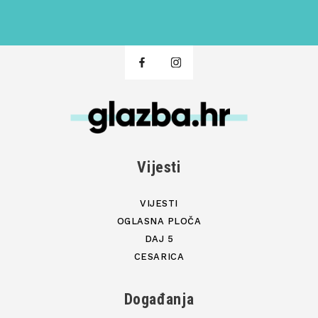
Vijesti
VIJESTI
OGLASNA PLOČA
DAJ 5
CESARICA
Događanja