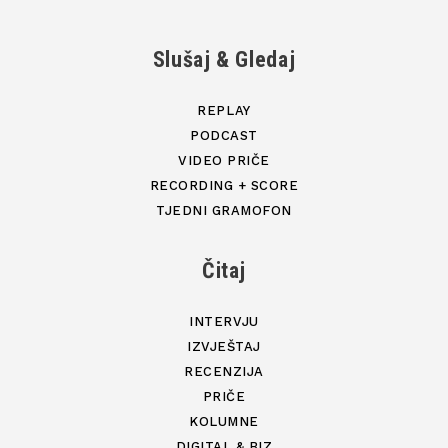
Slušaj & Gledaj
REPLAY
PODCAST
VIDEO PRIČE
RECORDING + SCORE
TJEDNI GRAMOFON
Čitaj
INTERVJU
IZVJEŠTAJ
RECENZIJA
PRIČE
KOLUMNE
DIGITAL & BIZ