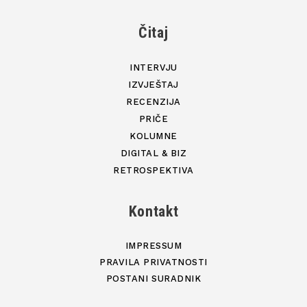
Čitaj
INTERVJU
IZVJEŠTAJ
RECENZIJA
PRIČE
KOLUMNE
DIGITAL & BIZ
RETROSPEKTIVA
Kontakt
IMPRESSUM
PRAVILA PRIVATNOSTI
POSTANI SURADNIK