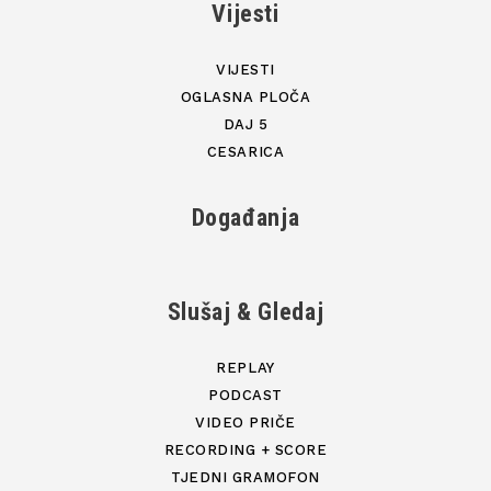
Vijesti
VIJESTI
OGLASNA PLOČA
DAJ 5
CESARICA
Događanja
Slušaj & Gledaj
REPLAY
PODCAST
VIDEO PRIČE
RECORDING + SCORE
TJEDNI GRAMOFON