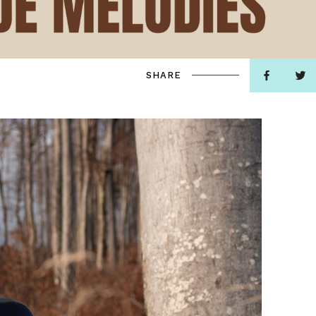
SHARE