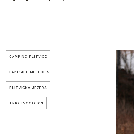
CAMPING PLITVICE
LAKESIDE MELODIES
PLITVIČKA JEZERA
TRIO EVOCACION