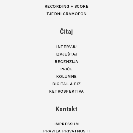
RECORDING + SCORE
TJEDNI GRAMOFON
Čitaj
INTERVJU
IZVJEŠTAJ
RECENZIJA
PRIČE
KOLUMNE
DIGITAL & BIZ
RETROSPEKTIVA
Kontakt
IMPRESSUM
PRAVILA PRIVATNOSTI