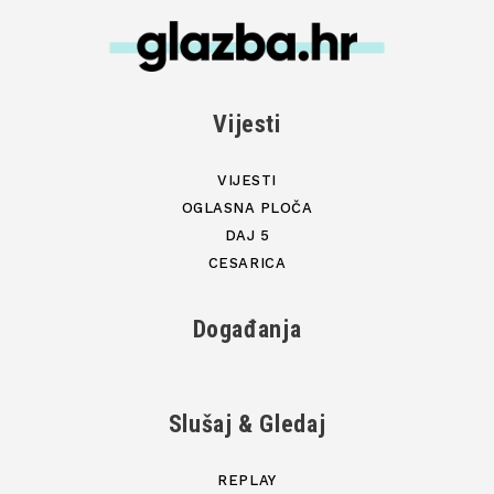
Vijesti
VIJESTI
OGLASNA PLOČA
DAJ 5
CESARICA
Događanja
Slušaj & Gledaj
REPLAY