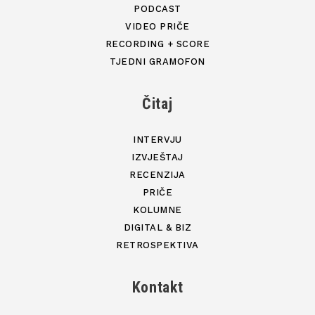
PODCAST
VIDEO PRIČE
RECORDING + SCORE
TJEDNI GRAMOFON
Čitaj
INTERVJU
IZVJEŠTAJ
RECENZIJA
PRIČE
KOLUMNE
DIGITAL & BIZ
RETROSPEKTIVA
Kontakt