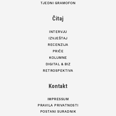
TJEDNI GRAMOFON
Čitaj
INTERVJU
IZVJEŠTAJ
RECENZIJA
PRIČE
KOLUMNE
DIGITAL & BIZ
RETROSPEKTIVA
Kontakt
IMPRESSUM
PRAVILA PRIVATNOSTI
POSTANI SURADNIK