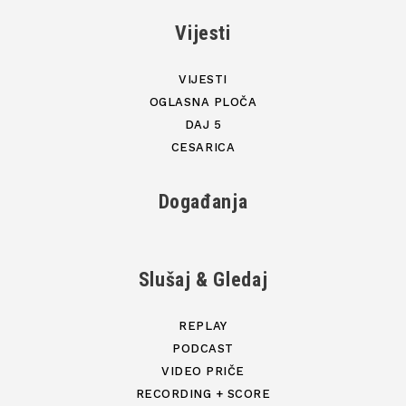
Vijesti
VIJESTI
OGLASNA PLOČA
DAJ 5
CESARICA
Događanja
Slušaj & Gledaj
REPLAY
PODCAST
VIDEO PRIČE
RECORDING + SCORE