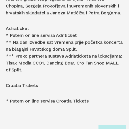
Chopina, Sergeja Prokofjeva i suvremenih slovenskih i
hrvatskih skladatelja Janeza Matičiča i Petra Bergama.
Adriaticket
* Putem on line servisa Adriticket
** Na dan izvedbe sat vremena prije početka koncerta
na blagajni Hrvatskog doma Split.
*** Preko partnera sustava Adriaticketa na lokacijama:
Tisak Media CCO1, Dancing Bear, Cro Fan Shop MALL
of Split.
Croatia Tickets
* Putem on line servisa Croatia Tickets