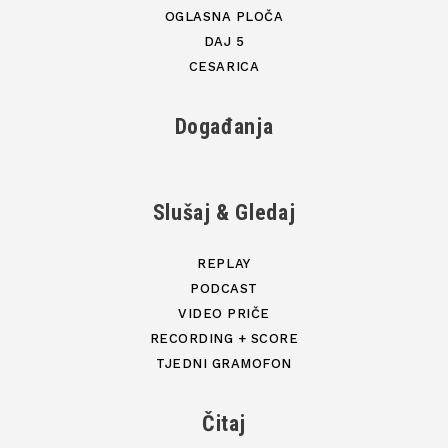
OGLASNA PLOČA
DAJ 5
CESARICA
Događanja
Slušaj & Gledaj
REPLAY
PODCAST
VIDEO PRIČE
RECORDING + SCORE
TJEDNI GRAMOFON
Čitaj