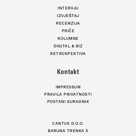
INTERVJU
IZVJEŠTAJ
RECENZIJA
PRIČE
KOLUMNE
DIGITAL & BIZ
RETROSPEKTIVA
Kontakt
IMPRESSUM
PRAVILA PRIVATNOSTI
POSTANI SURADNIK
CANTUS D.O.O.
BARUNA TRENKA 5