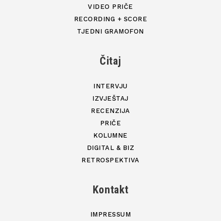
VIDEO PRIČE
RECORDING + SCORE
TJEDNI GRAMOFON
Čitaj
INTERVJU
IZVJEŠTAJ
RECENZIJA
PRIČE
KOLUMNE
DIGITAL & BIZ
RETROSPEKTIVA
Kontakt
IMPRESSUM