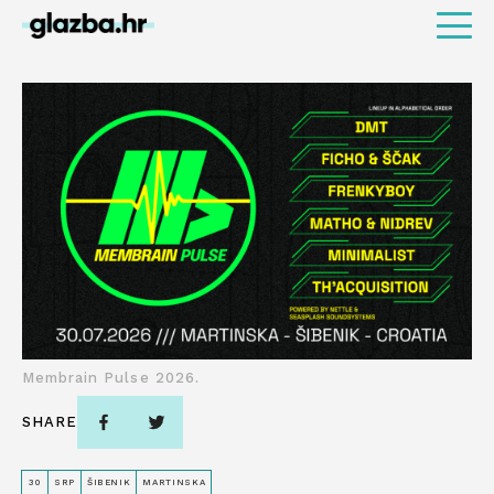
Membrain Pulse 2026.
SHARE
30
SRP
ŠIBENIK
MARTINSKA