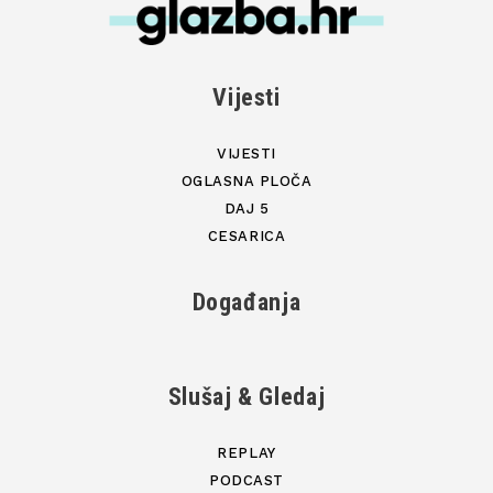
Vijesti
VIJESTI
OGLASNA PLOČA
DAJ 5
CESARICA
Događanja
Slušaj & Gledaj
REPLAY
PODCAST