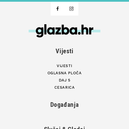
Vijesti
VIJESTI
OGLASNA PLOČA
DAJ 5
CESARICA
Događanja