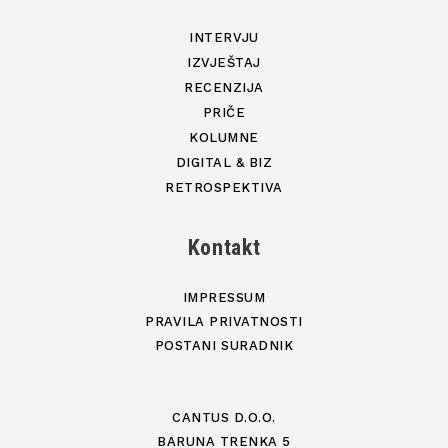
INTERVJU
IZVJEŠTAJ
RECENZIJA
PRIČE
KOLUMNE
DIGITAL & BIZ
RETROSPEKTIVA
Kontakt
IMPRESSUM
PRAVILA PRIVATNOSTI
POSTANI SURADNIK
CANTUS D.O.O.
BARUNA TRENKA 5