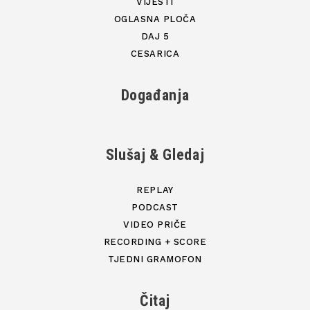
VIJESTI
OGLASNA PLOČA
DAJ 5
CESARICA
Događanja
Slušaj & Gledaj
REPLAY
PODCAST
VIDEO PRIČE
RECORDING + SCORE
TJEDNI GRAMOFON
Čitaj