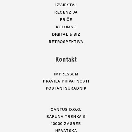
IZVJEŠTAJ
RECENZIJA
PRIČE
KOLUMNE
DIGITAL & BIZ
RETROSPEKTIVA
Kontakt
IMPRESSUM
PRAVILA PRIVATNOSTI
POSTANI SURADNIK
CANTUS D.O.O.
BARUNA TRENKA 5
10000 ZAGREB
HRVATSKA