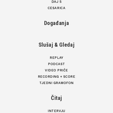
DAJ 5
CESARICA
Događanja
Slušaj & Gledaj
REPLAY
PODCAST
VIDEO PRIČE
RECORDING + SCORE
TJEDNI GRAMOFON
Čitaj
INTERVJU