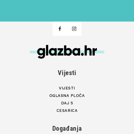
Vijesti
VIJESTI
OGLASNA PLOČA
DAJ 5
CESARICA
Događanja