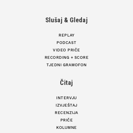
Slušaj & Gledaj
REPLAY
PODCAST
VIDEO PRIČE
RECORDING + SCORE
TJEDNI GRAMOFON
Čitaj
INTERVJU
IZVJEŠTAJ
RECENZIJA
PRIČE
KOLUMNE