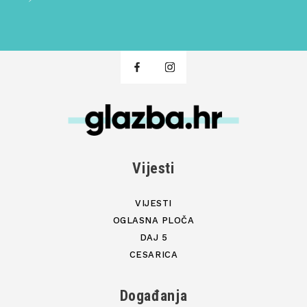
Vijesti
VIJESTI
OGLASNA PLOČA
DAJ 5
CESARICA
Događanja