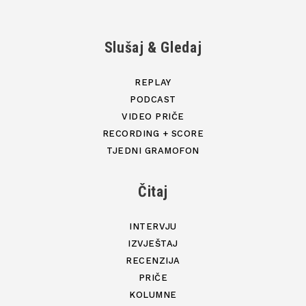
Slušaj & Gledaj
REPLAY
PODCAST
VIDEO PRIČE
RECORDING + SCORE
TJEDNI GRAMOFON
Čitaj
INTERVJU
IZVJEŠTAJ
RECENZIJA
PRIČE
KOLUMNE