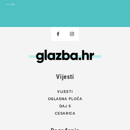
Vijesti
VIJESTI
OGLASNA PLOČA
DAJ 5
CESARICA