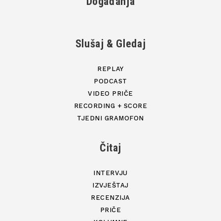
Događanja
Slušaj & Gledaj
REPLAY
PODCAST
VIDEO PRIČE
RECORDING + SCORE
TJEDNI GRAMOFON
Čitaj
INTERVJU
IZVJEŠTAJ
RECENZIJA
PRIČE