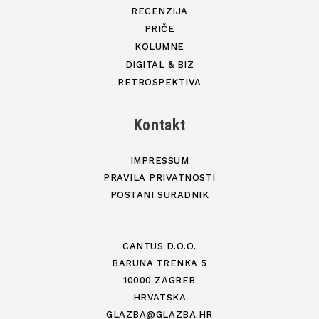
RECENZIJA
PRIČE
KOLUMNE
DIGITAL & BIZ
RETROSPEKTIVA
Kontakt
IMPRESSUM
PRAVILA PRIVATNOSTI
POSTANI SURADNIK
CANTUS D.O.O.
BARUNA TRENKA 5
10000 ZAGREB
HRVATSKA
GLAZBA@GLAZBA.HR