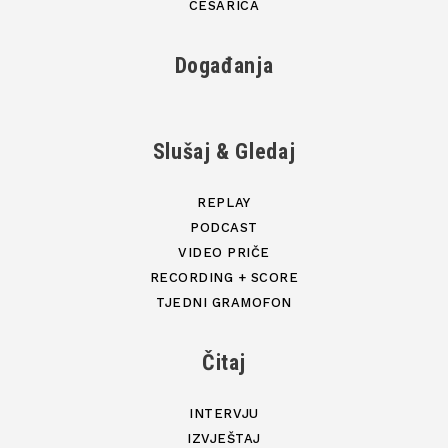
CESARICA
Događanja
Slušaj & Gledaj
REPLAY
PODCAST
VIDEO PRIČE
RECORDING + SCORE
TJEDNI GRAMOFON
Čitaj
INTERVJU
IZVJEŠTAJ