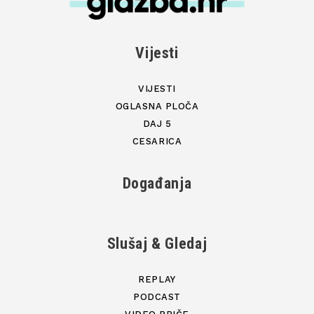
Vijesti
VIJESTI
OGLASNA PLOČA
DAJ 5
CESARICA
Događanja
Slušaj & Gledaj
REPLAY
PODCAST