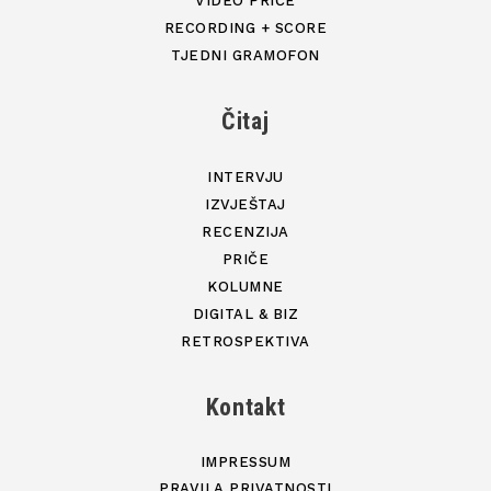
VIDEO PRIČE
RECORDING + SCORE
TJEDNI GRAMOFON
Čitaj
INTERVJU
IZVJEŠTAJ
RECENZIJA
PRIČE
KOLUMNE
DIGITAL & BIZ
RETROSPEKTIVA
Kontakt
IMPRESSUM
PRAVILA PRIVATNOSTI