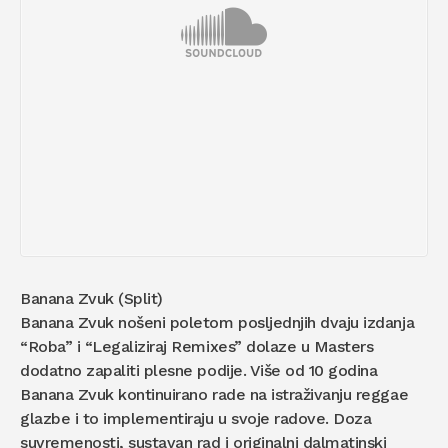
Banana Zvuk (Split)
Banana Zvuk nošeni poletom posljednjih dvaju izdanja
“Roba” i “Legaliziraj Remixes” dolaze u Masters
dodatno zapaliti plesne podije. Više od 10 godina
Banana Zvuk kontinuirano rade na istraživanju reggae
glazbe i to implementiraju u svoje radove. Doza
suvremenosti, sustavan rad i originalni dalmatinski