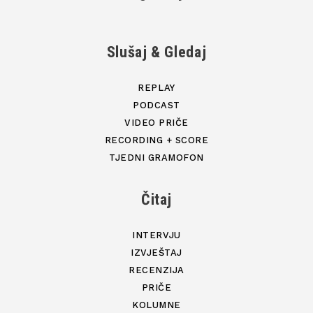
Slušaj & Gledaj
REPLAY
PODCAST
VIDEO PRIČE
RECORDING + SCORE
TJEDNI GRAMOFON
Čitaj
INTERVJU
IZVJEŠTAJ
RECENZIJA
PRIČE
KOLUMNE