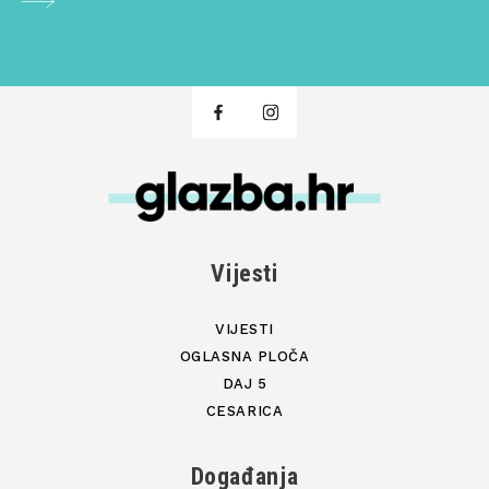
Vijesti
VIJESTI
OGLASNA PLOČA
DAJ 5
CESARICA
Događanja