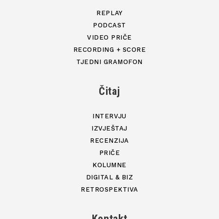
REPLAY
PODCAST
VIDEO PRIČE
RECORDING + SCORE
TJEDNI GRAMOFON
Čitaj
INTERVJU
IZVJEŠTAJ
RECENZIJA
PRIČE
KOLUMNE
DIGITAL & BIZ
RETROSPEKTIVA
Kontakt