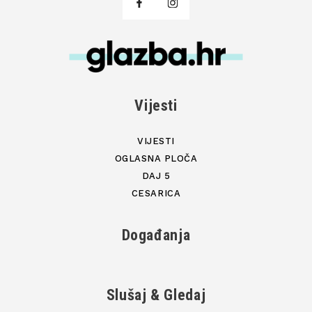
Vijesti
VIJESTI
OGLASNA PLOČA
DAJ 5
CESARICA
Događanja
Slušaj & Gledaj