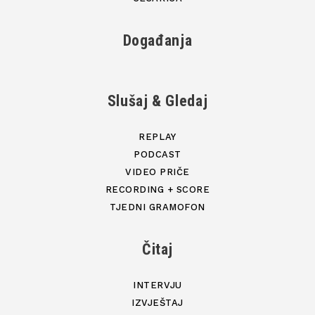
Događanja
Slušaj & Gledaj
REPLAY
PODCAST
VIDEO PRIČE
RECORDING + SCORE
TJEDNI GRAMOFON
Čitaj
INTERVJU
IZVJEŠTAJ