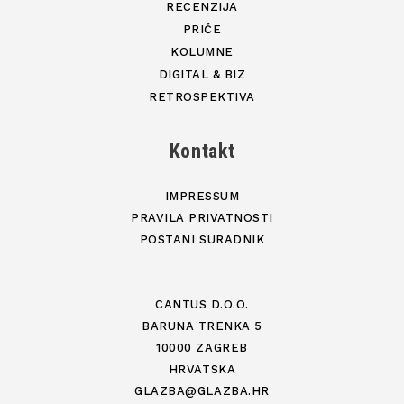
RECENZIJA
PRIČE
KOLUMNE
DIGITAL & BIZ
RETROSPEKTIVA
Kontakt
IMPRESSUM
PRAVILA PRIVATNOSTI
POSTANI SURADNIK
CANTUS D.O.O.
BARUNA TRENKA 5
10000 ZAGREB
HRVATSKA
GLAZBA@GLAZBA.HR