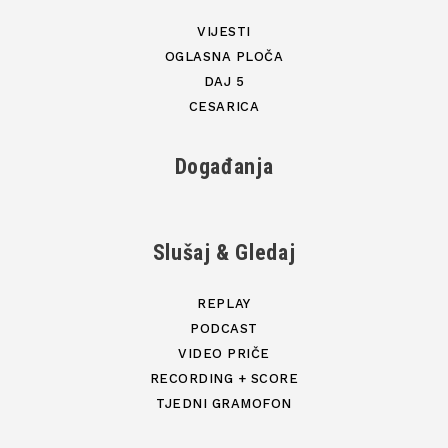
VIJESTI
OGLASNA PLOČA
DAJ 5
CESARICA
Događanja
Slušaj & Gledaj
REPLAY
PODCAST
VIDEO PRIČE
RECORDING + SCORE
TJEDNI GRAMOFON