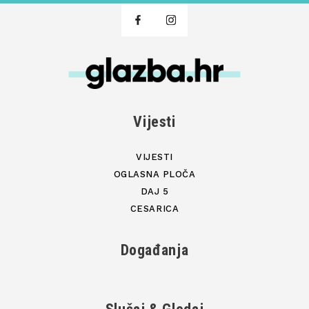
Vijesti
VIJESTI
OGLASNA PLOČA
DAJ 5
CESARICA
Događanja