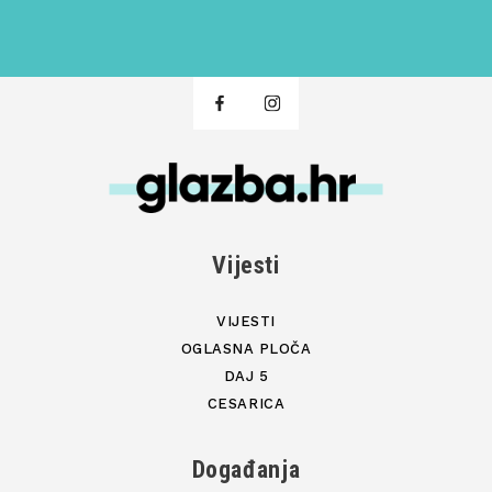
Vijesti
VIJESTI
OGLASNA PLOČA
DAJ 5
CESARICA
Događanja