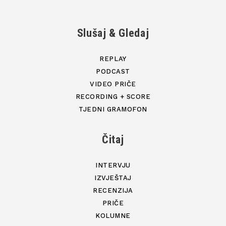
Slušaj & Gledaj
REPLAY
PODCAST
VIDEO PRIČE
RECORDING + SCORE
TJEDNI GRAMOFON
Čitaj
INTERVJU
IZVJEŠTAJ
RECENZIJA
PRIČE
KOLUMNE