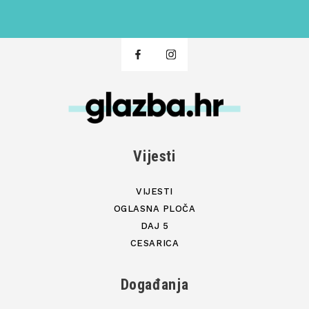
Vijesti
VIJESTI
OGLASNA PLOČA
DAJ 5
CESARICA
Događanja