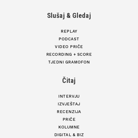
Slušaj & Gledaj
REPLAY
PODCAST
VIDEO PRIČE
RECORDING + SCORE
TJEDNI GRAMOFON
Čitaj
INTERVJU
IZVJEŠTAJ
RECENZIJA
PRIČE
KOLUMNE
DIGITAL & BIZ