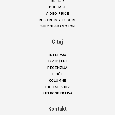
REPLAY
PODCAST
VIDEO PRIČE
RECORDING + SCORE
TJEDNI GRAMOFON
Čitaj
INTERVJU
IZVJEŠTAJ
RECENZIJA
PRIČE
KOLUMNE
DIGITAL & BIZ
RETROSPEKTIVA
Kontakt