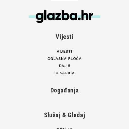
Vijesti
VIJESTI
OGLASNA PLOČA
DAJ 5
CESARICA
Događanja
Slušaj & Gledaj