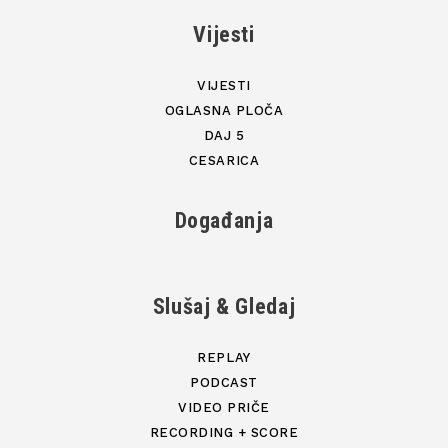
Vijesti
VIJESTI
OGLASNA PLOČA
DAJ 5
CESARICA
Događanja
Slušaj & Gledaj
REPLAY
PODCAST
VIDEO PRIČE
RECORDING + SCORE