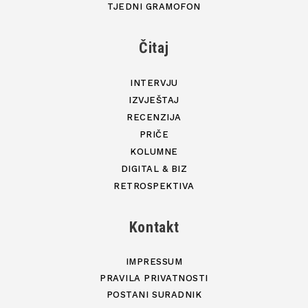
TJEDNI GRAMOFON
Čitaj
INTERVJU
IZVJEŠTAJ
RECENZIJA
PRIČE
KOLUMNE
DIGITAL & BIZ
RETROSPEKTIVA
Kontakt
IMPRESSUM
PRAVILA PRIVATNOSTI
POSTANI SURADNIK