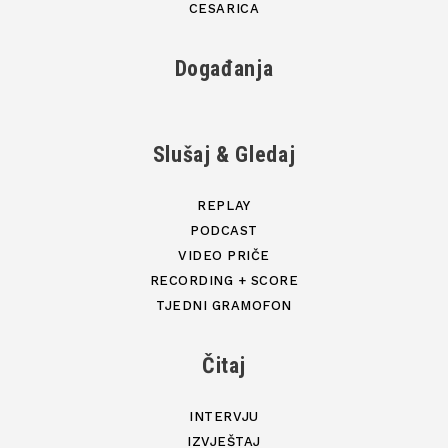
CESARICA
Događanja
Slušaj & Gledaj
REPLAY
PODCAST
VIDEO PRIČE
RECORDING + SCORE
TJEDNI GRAMOFON
Čitaj
INTERVJU
IZVJEŠTAJ