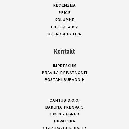
RECENZIJA
PRIČE
KOLUMNE
DIGITAL & BIZ
RETROSPEKTIVA
Kontakt
IMPRESSUM
PRAVILA PRIVATNOSTI
POSTANI SURADNIK
CANTUS D.O.O.
BARUNA TRENKA 5
10000 ZAGREB
HRVATSKA
GLAZBA@GLAZBA.HR