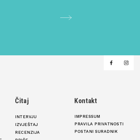
j
Čitaj
Kontakt
IMPRESSUM
INTERVJU
PRAVILA PRIVATNOSTI
IZVJEŠTAJ
POSTANI SURADNIK
RECENZIJA