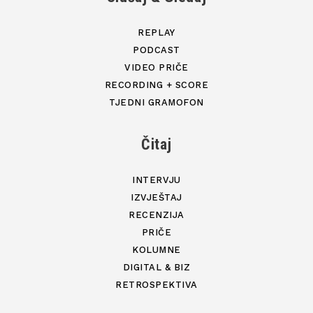
REPLAY
PODCAST
VIDEO PRIČE
RECORDING + SCORE
TJEDNI GRAMOFON
Čitaj
INTERVJU
IZVJEŠTAJ
RECENZIJA
PRIČE
KOLUMNE
DIGITAL & BIZ
RETROSPEKTIVA