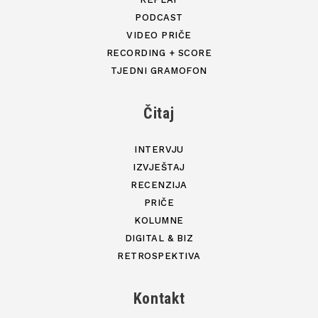
PODCAST
VIDEO PRIČE
RECORDING + SCORE
TJEDNI GRAMOFON
Čitaj
INTERVJU
IZVJEŠTAJ
RECENZIJA
PRIČE
KOLUMNE
DIGITAL & BIZ
RETROSPEKTIVA
Kontakt