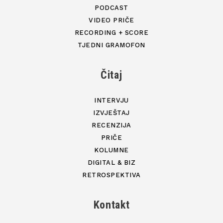
PODCAST
VIDEO PRIČE
RECORDING + SCORE
TJEDNI GRAMOFON
Čitaj
INTERVJU
IZVJEŠTAJ
RECENZIJA
PRIČE
KOLUMNE
DIGITAL & BIZ
RETROSPEKTIVA
Kontakt