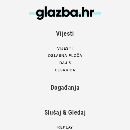
Vijesti
VIJESTI
OGLASNA PLOČA
DAJ 5
CESARICA
Događanja
Slušaj & Gledaj
REPLAY