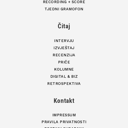
RECORDING + SCORE
TJEDNI GRAMOFON
Čitaj
INTERVJU
IZVJEŠTAJ
RECENZIJA
PRIČE
KOLUMNE
DIGITAL & BIZ
RETROSPEKTIVA
Kontakt
IMPRESSUM
PRAVILA PRIVATNOSTI