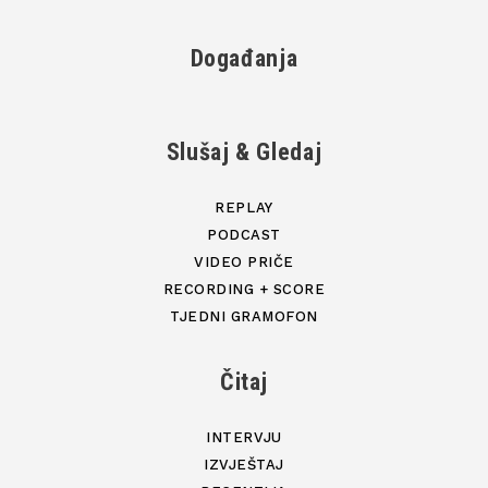
Događanja
Slušaj & Gledaj
REPLAY
PODCAST
VIDEO PRIČE
RECORDING + SCORE
TJEDNI GRAMOFON
Čitaj
INTERVJU
IZVJEŠTAJ