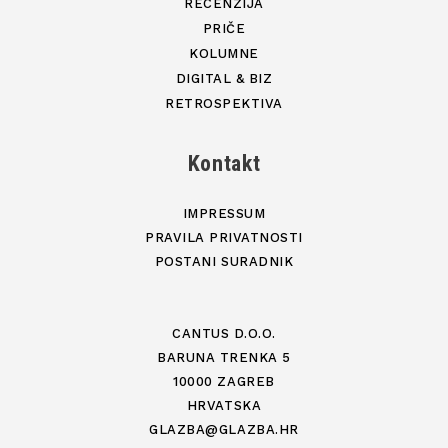
RECENZIJA
PRIČE
KOLUMNE
DIGITAL & BIZ
RETROSPEKTIVA
Kontakt
IMPRESSUM
PRAVILA PRIVATNOSTI
POSTANI SURADNIK
CANTUS D.O.O.
BARUNA TRENKA 5
10000 ZAGREB
HRVATSKA
GLAZBA@GLAZBA.HR