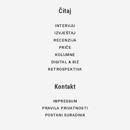
Čitaj
INTERVJU
IZVJEŠTAJ
RECENZIJA
PRIČE
KOLUMNE
DIGITAL & BIZ
RETROSPEKTIVA
Kontakt
IMPRESSUM
PRAVILA PRIVATNOSTI
POSTANI SURADNIK