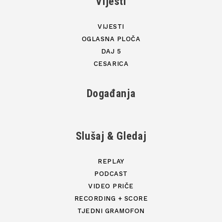
Vijesti
VIJESTI
OGLASNA PLOČA
DAJ 5
CESARICA
Događanja
Slušaj & Gledaj
REPLAY
PODCAST
VIDEO PRIČE
RECORDING + SCORE
TJEDNI GRAMOFON