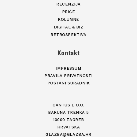
RECENZIJA
PRIČE
KOLUMNE
DIGITAL & BIZ
RETROSPEKTIVA
Kontakt
IMPRESSUM
PRAVILA PRIVATNOSTI
POSTANI SURADNIK
CANTUS D.O.O.
BARUNA TRENKA 5
10000 ZAGREB
HRVATSKA
GLAZBA@GLAZBA.HR