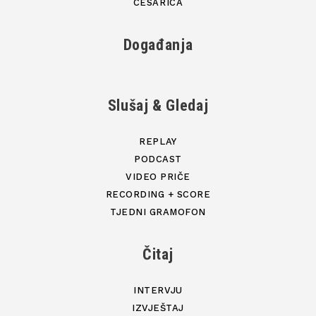
CESARICA
Događanja
Slušaj & Gledaj
REPLAY
PODCAST
VIDEO PRIČE
RECORDING + SCORE
TJEDNI GRAMOFON
Čitaj
INTERVJU
IZVJEŠTAJ