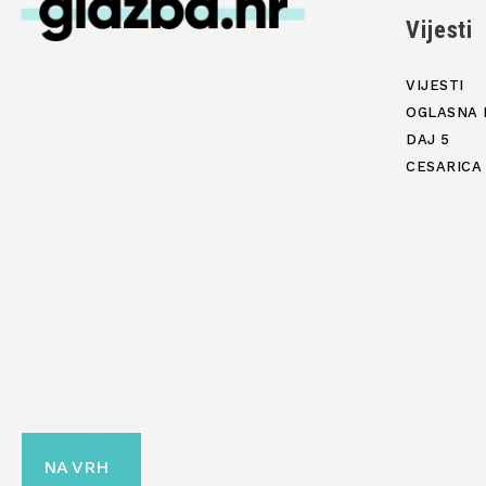
Vijesti
VIJESTI
OGLASNA 
DAJ 5
CESARICA
NA VRH