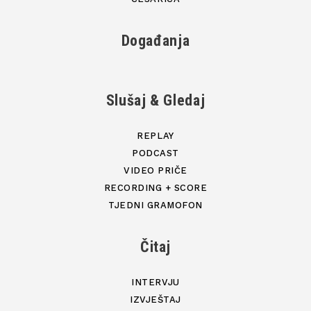
Događanja
Slušaj & Gledaj
REPLAY
PODCAST
VIDEO PRIČE
RECORDING + SCORE
TJEDNI GRAMOFON
Čitaj
INTERVJU
IZVJEŠTAJ