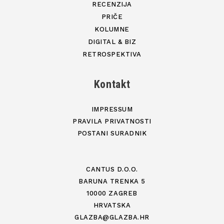
RECENZIJA
PRIČE
KOLUMNE
DIGITAL & BIZ
RETROSPEKTIVA
Kontakt
IMPRESSUM
PRAVILA PRIVATNOSTI
POSTANI SURADNIK
CANTUS D.O.O.
BARUNA TRENKA 5
10000 ZAGREB
HRVATSKA
GLAZBA@GLAZBA.HR