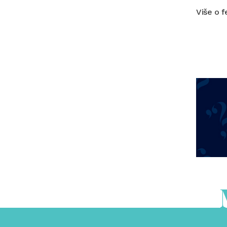
Više o f