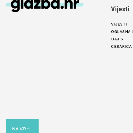
Vijesti
VIJESTI
OGLASNA 
DAJ 5
CESARICA
NA VRH