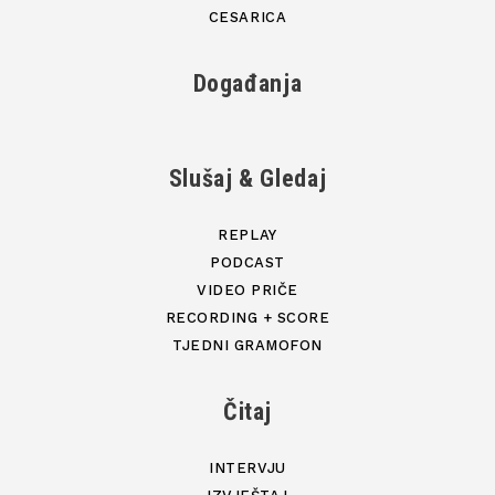
CESARICA
Događanja
Slušaj & Gledaj
REPLAY
PODCAST
VIDEO PRIČE
RECORDING + SCORE
TJEDNI GRAMOFON
Čitaj
INTERVJU