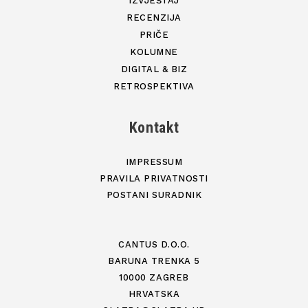
IZVJEŠTAJ
RECENZIJA
PRIČE
KOLUMNE
DIGITAL & BIZ
RETROSPEKTIVA
Kontakt
IMPRESSUM
PRAVILA PRIVATNOSTI
POSTANI SURADNIK
CANTUS D.O.O.
BARUNA TRENKA 5
10000 ZAGREB
HRVATSKA