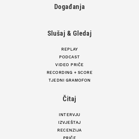
Događanja
Slušaj & Gledaj
REPLAY
PODCAST
VIDEO PRIČE
RECORDING + SCORE
TJEDNI GRAMOFON
Čitaj
INTERVJU
IZVJEŠTAJ
RECENZIJA
PRIČE