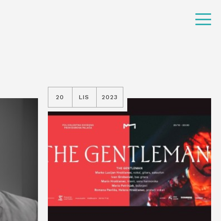
20
LIS
2023