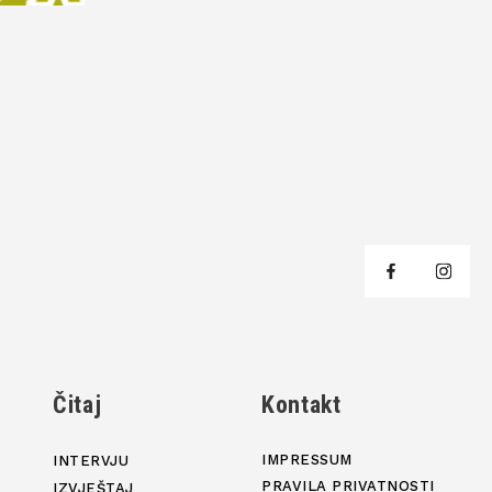
j
Čitaj
Kontakt
IMPRESSUM
INTERVJU
PRAVILA PRIVATNOSTI
IZVJEŠTAJ