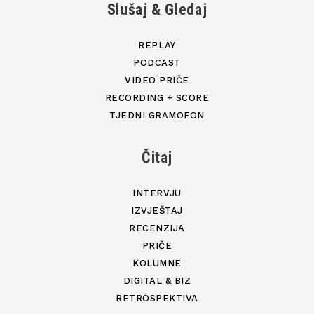
Slušaj & Gledaj
REPLAY
PODCAST
VIDEO PRIČE
RECORDING + SCORE
TJEDNI GRAMOFON
Čitaj
INTERVJU
IZVJEŠTAJ
RECENZIJA
PRIČE
KOLUMNE
DIGITAL & BIZ
RETROSPEKTIVA