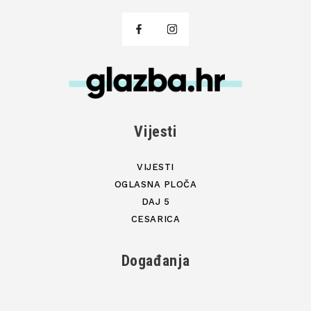
Vijesti
VIJESTI
OGLASNA PLOČA
DAJ 5
CESARICA
Događanja