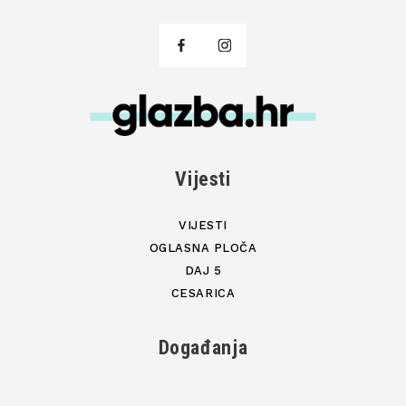
Vijesti
VIJESTI
OGLASNA PLOČA
DAJ 5
CESARICA
Događanja