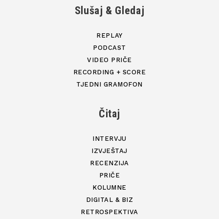
Slušaj & Gledaj
REPLAY
PODCAST
VIDEO PRIČE
RECORDING + SCORE
TJEDNI GRAMOFON
Čitaj
INTERVJU
IZVJEŠTAJ
RECENZIJA
PRIČE
KOLUMNE
DIGITAL & BIZ
RETROSPEKTIVA