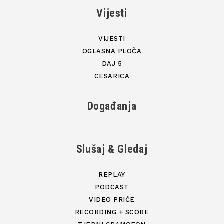
Vijesti
VIJESTI
OGLASNA PLOČA
DAJ 5
CESARICA
Događanja
Slušaj & Gledaj
REPLAY
PODCAST
VIDEO PRIČE
RECORDING + SCORE