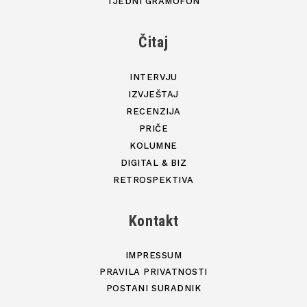
TJEDNI GRAMOFON
Čitaj
INTERVJU
IZVJEŠTAJ
RECENZIJA
PRIČE
KOLUMNE
DIGITAL & BIZ
RETROSPEKTIVA
Kontakt
IMPRESSUM
PRAVILA PRIVATNOSTI
POSTANI SURADNIK