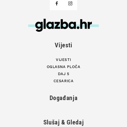
Vijesti
VIJESTI
OGLASNA PLOČA
DAJ 5
CESARICA
Događanja
Slušaj & Gledaj