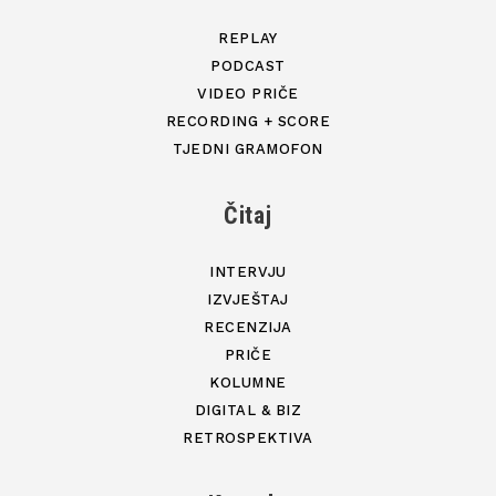
REPLAY
PODCAST
VIDEO PRIČE
RECORDING + SCORE
TJEDNI GRAMOFON
Čitaj
INTERVJU
IZVJEŠTAJ
RECENZIJA
PRIČE
KOLUMNE
DIGITAL & BIZ
RETROSPEKTIVA