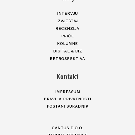
INTERVJU
IZVJEŠTAJ
RECENZIJA
PRIČE
KOLUMNE
DIGITAL & BIZ
RETROSPEKTIVA
Kontakt
IMPRESSUM
PRAVILA PRIVATNOSTI
POSTANI SURADNIK
CANTUS D.O.O.