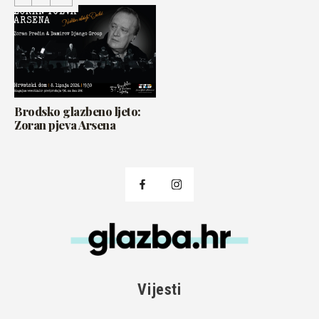
Brodsko glazbeno ljeto:
Zoran pjeva Arsena
Vijesti