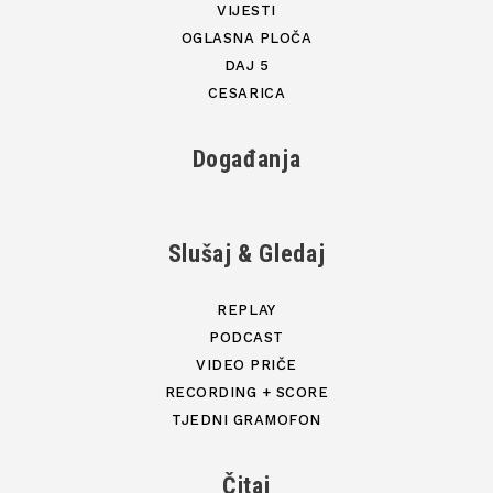
VIJESTI
OGLASNA PLOČA
DAJ 5
CESARICA
Događanja
Slušaj & Gledaj
REPLAY
PODCAST
VIDEO PRIČE
RECORDING + SCORE
TJEDNI GRAMOFON
Čitaj