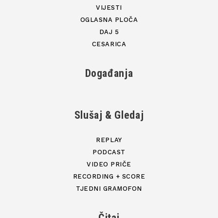
VIJESTI
OGLASNA PLOČA
DAJ 5
CESARICA
Događanja
Slušaj & Gledaj
REPLAY
PODCAST
VIDEO PRIČE
RECORDING + SCORE
TJEDNI GRAMOFON
Čitaj