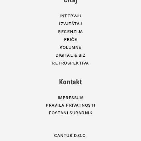
INTERVJU
IZVJEŠTAJ
RECENZIJA
PRIČE
KOLUMNE
DIGITAL & BIZ
RETROSPEKTIVA
Kontakt
IMPRESSUM
PRAVILA PRIVATNOSTI
POSTANI SURADNIK
CANTUS D.O.O.