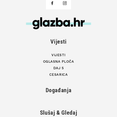
Vijesti
VIJESTI
OGLASNA PLOČA
DAJ 5
CESARICA
Događanja
Slušaj & Gledaj