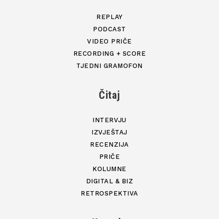
REPLAY
PODCAST
VIDEO PRIČE
RECORDING + SCORE
TJEDNI GRAMOFON
Čitaj
INTERVJU
IZVJEŠTAJ
RECENZIJA
PRIČE
KOLUMNE
DIGITAL & BIZ
RETROSPEKTIVA